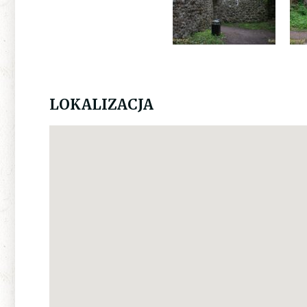
LOKALIZACJA