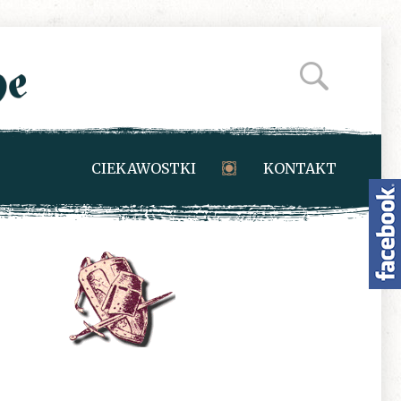
CIEKAWOSTKI
KONTAKT