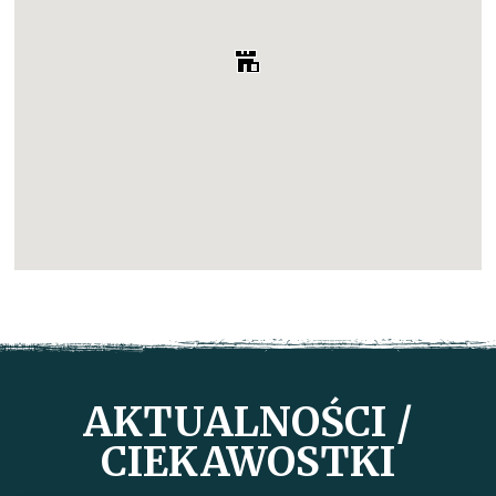
AKTUALNOŚCI /
CIEKAWOSTKI