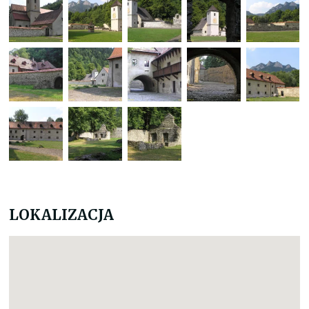
LOKALIZACJA