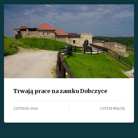
Trwają prace na zamku Dobczyce
2 LUTEGO 2026
CZYTAJ WIĘCEJ