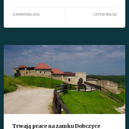
12 KWIETNIA 2026
CZYTAJ WIĘCEJ
Trwają prace na zamku Dobczyce