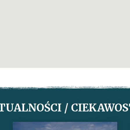
TUALNOŚCI / CIEKAWOS