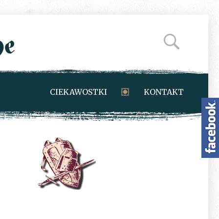
CIEKAWOSTKI
KONTAKT