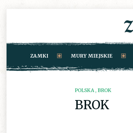
ZAMKI
MURY MIEJSKIE
POLSKA , BROK
BROK