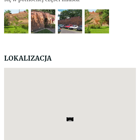
LOKALIZACJA