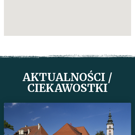
AKTUALNOŚCI /
CIEKAWOSTKI