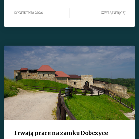
12 KWIETNIA 2026
CZYTAJ WIĘCEJ
Trwają prace na zamku Dobczyce