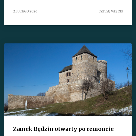
2 LUTEGO 2026
CZYTAJ WIĘCEJ
Zamek Będzin otwarty po remoncie