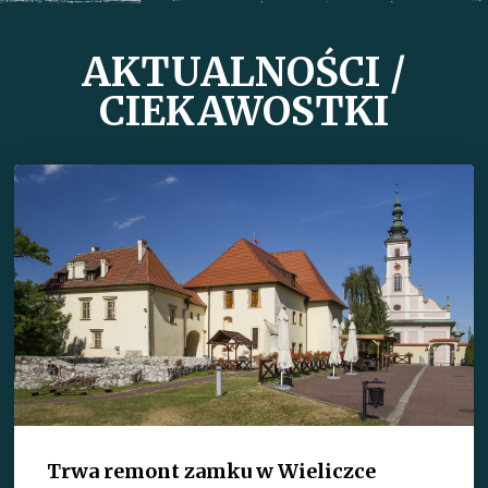
AKTUALNOŚCI /
CIEKAWOSTKI
Trwa remont zamku w Wieliczce