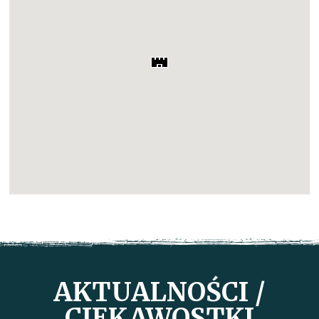
AKTUALNOŚCI /
CIEKAWOSTKI