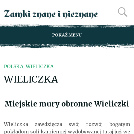
POKAŻ MENU
POLSKA, WIELICZKA
WIELICZKA
Miejskie mury obronne Wieliczki
Wieliczka zawdzięcza swój rozwój bogatym
pokładom soli kamiennej wydobywanej tutaj już we