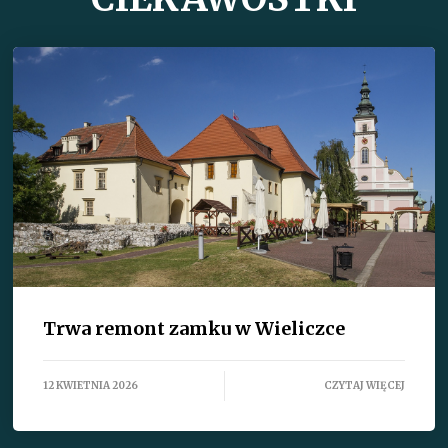
Trwa remont zamku w Wieliczce
12 KWIETNIA 2026
CZYTAJ WIĘCEJ