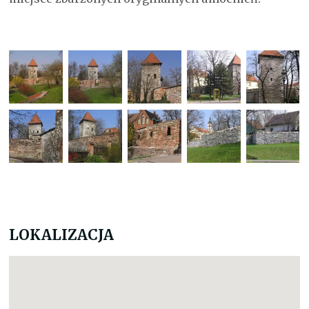
LOKALIZACJA