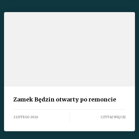
Zamek Będzin otwarty po remoncie
2 LUTEGO 2026
CZYTAJ WIĘCEJ