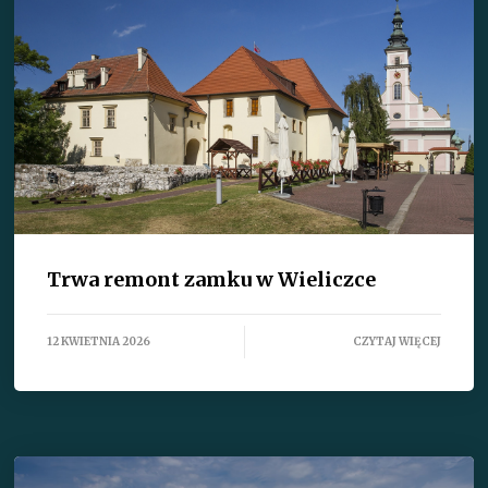
Trwa remont zamku w Wieliczce
12 KWIETNIA 2026
CZYTAJ WIĘCEJ