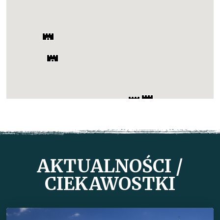
AKTUALNOŚCI /
CIEKAWOSTKI