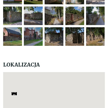
LOKALIZACJA