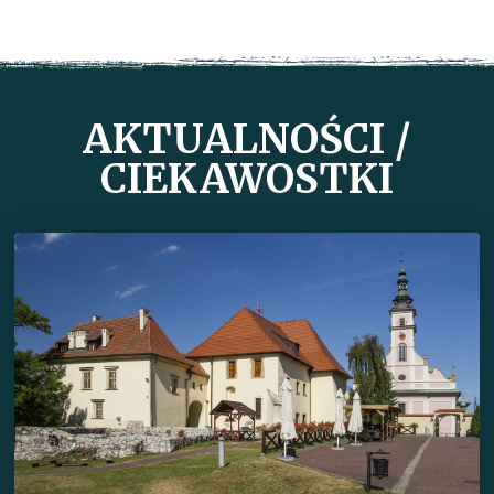
AKTUALNOŚCI /
CIEKAWOSTKI