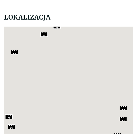
LOKALIZACJA