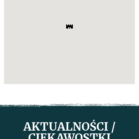
AKTUALNOŚCI /
CIEKAWOSTKI