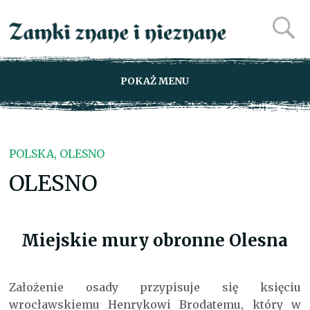
POKAŻ MENU
POLSKA, OLESNO
OLESNO
Miejskie mury obronne Olesna
Założenie osady przypisuje się księciu
wrocławskiemu Henrykowi Brodatemu, który w