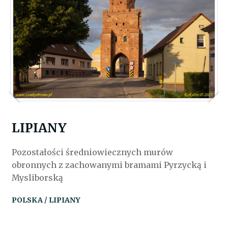
LIPIANY
Pozostałości średniowiecznych murów
obronnych z zachowanymi bramami Pyrzycką i
Mysliborską
POLSKA / LIPIANY