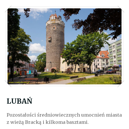
LUBAŃ
Pozostałości średniowiecznych umocnień miasta
z wieżą Bracką i kilkoma basztami.