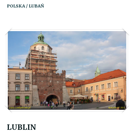
POLSKA / LUBAŃ
LUBLIN