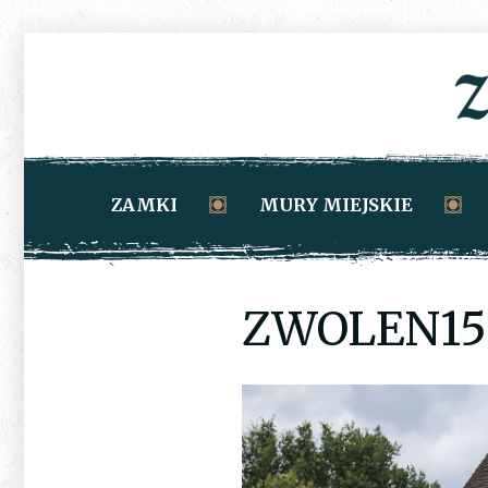
ZAMKI
MURY MIEJSKIE
ZWOLEN15