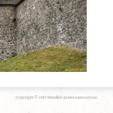
Copyright © 2017. Wszelkie prawa zastrzeżone.