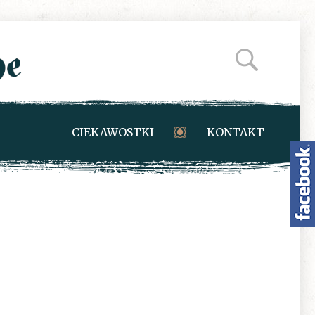
CIEKAWOSTKI
KONTAKT