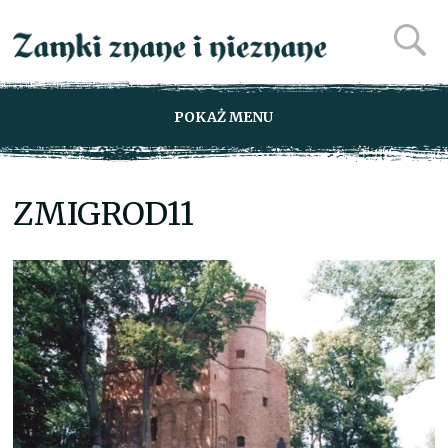
POKAŻ MENU
ZMIGROD11