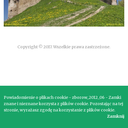
Copyright © 2017. Wszelkie prawa zastrzeżone.
Powiadomienie o plikach cookie - zborow_2012_06 - Zamki
znane i nieznane korzysta z plików cookie. Pozostając na tej
stronie, wyrażasz zgodę na korzystanie z plików cookie.
Zamknij