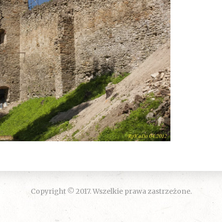
Copyright © 2017. Wszelkie prawa zastrzeżone.