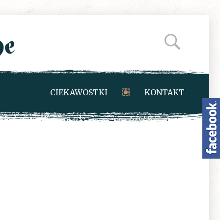
CIEKAWOSTKI
KONTAKT