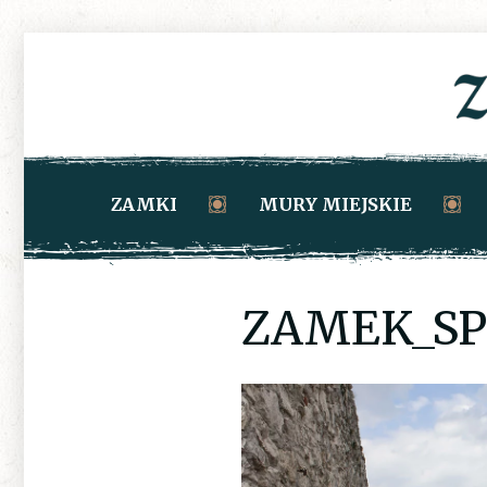
ZAMKI
MURY MIEJSKIE
ZAMEK_SPI