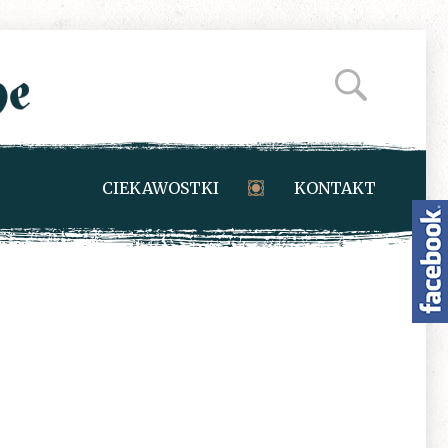
CIEKAWOSTKI
KONTAKT