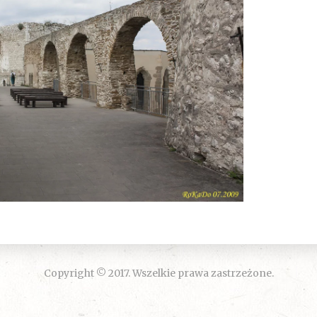
Copyright © 2017. Wszelkie prawa zastrzeżone.