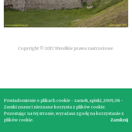
Copyright © 2017. Wszelkie prawa zastrzeżone.
Powiadomienie o plikach cookie - zamek_spiski_2009_08 -
Zamki znane i nieznane korzysta z plików cookie.
Pozostając na tej stronie, wyrażasz zgodę na korzystanie z
plików cookie.
Zamknij