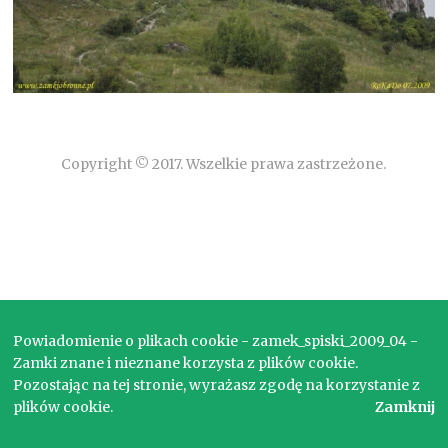
Copyright © 2017. Wszelkie prawa zastrzeżone.
Powiadomienie o plikach cookie - zamek_spiski_2009_04 -
Zamki znane i nieznane korzysta z plików cookie.
Pozostając na tej stronie, wyrażasz zgodę na korzystanie z
plików cookie.
Zamknij