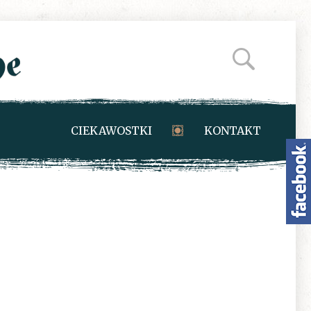
CIEKAWOSTKI
KONTAKT