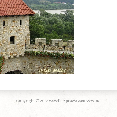
Copyright © 2017. Wszelkie prawa zastrzeżone.