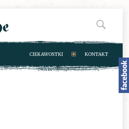
CIEKAWOSTKI
KONTAKT