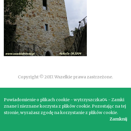
Copyright © 2017. Wszelkie prawa zastrzeżone.
Powiadomienie o plikach cookie - wytrzyszczka04 - Zamki
znane i nieznane korzysta z plików cookie. Pozostając na tej
stronie, wyrażasz zgodę na korzystanie z plików cookie.
Zamknij