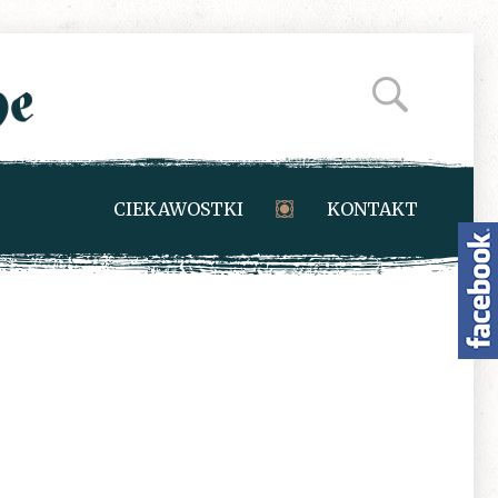
CIEKAWOSTKI
KONTAKT