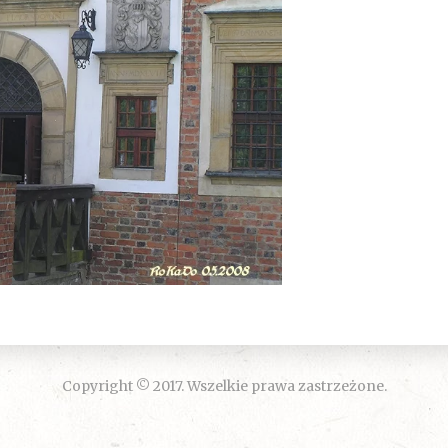
Copyright © 2017. Wszelkie prawa zastrzeżone.