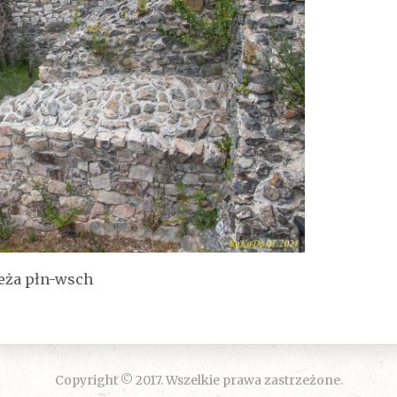
eża płn-wsch
Copyright © 2017. Wszelkie prawa zastrzeżone.