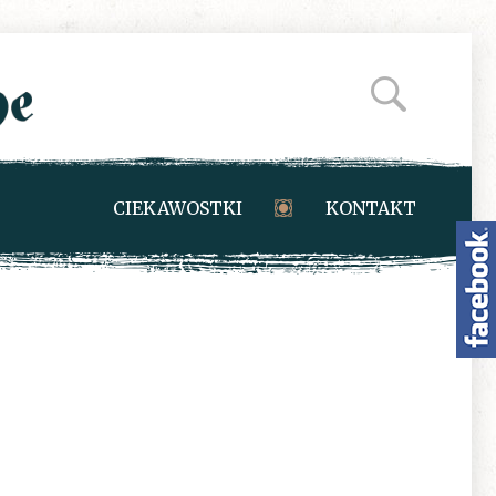
CIEKAWOSTKI
KONTAKT