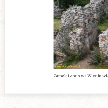
Zamek Lenno we Wleniu wi