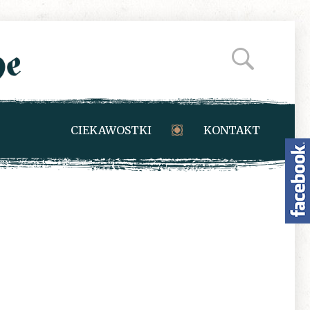
CIEKAWOSTKI
KONTAKT