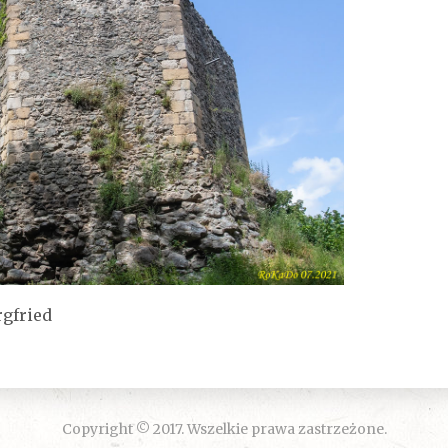
gfried
Copyright © 2017. Wszelkie prawa zastrzeżone.