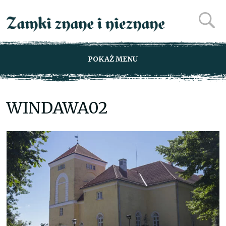
POKAŻ MENU
WINDAWA02