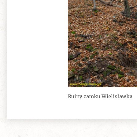
Ruiny zamku Wielisławka