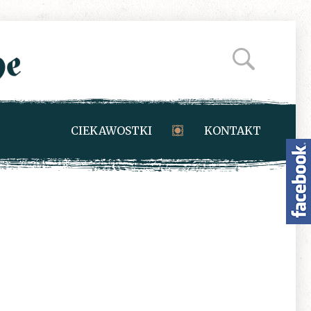
CIEKAWOSTKI
KONTAKT