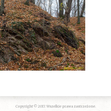
Copyright © 2017. Wszelkie prawa zastrzeżone.