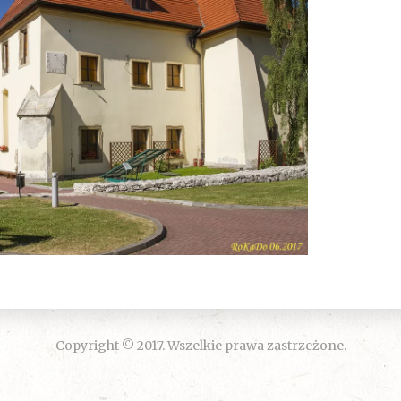
Copyright © 2017. Wszelkie prawa zastrzeżone.