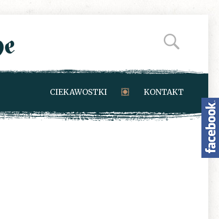
CIEKAWOSTKI
KONTAKT