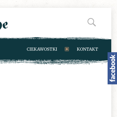
CIEKAWOSTKI
KONTAKT