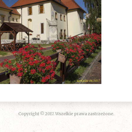
Copyright © 2017. Wszelkie prawa zastrzeżone.