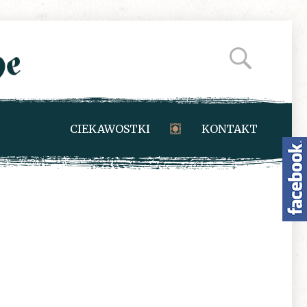
CIEKAWOSTKI
KONTAKT