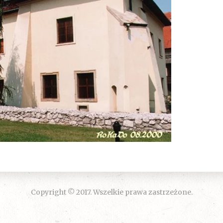
Copyright © 2017. Wszelkie prawa zastrzeżone.