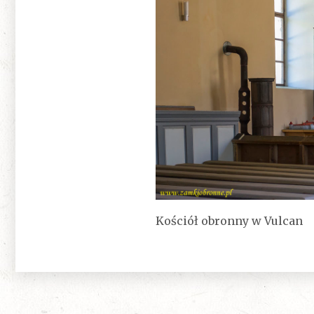
Kościół obronny w Vulcan