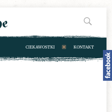
CIEKAWOSTKI
KONTAKT