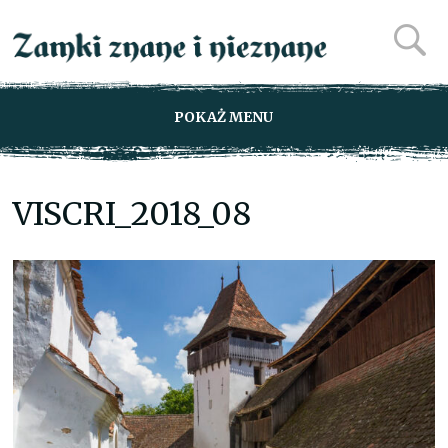
POKAŻ MENU
VISCRI_2018_08