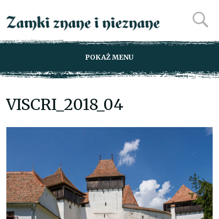
POKAŻ MENU
VISCRI_2018_04