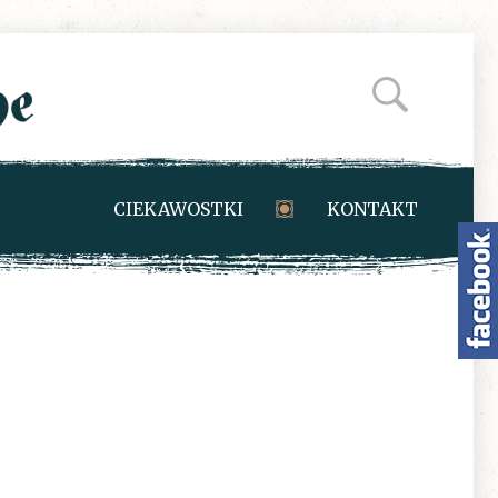
CIEKAWOSTKI
KONTAKT