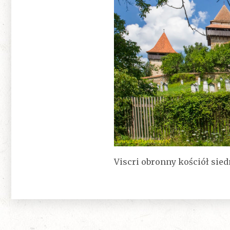
Viscri obronny kościół si