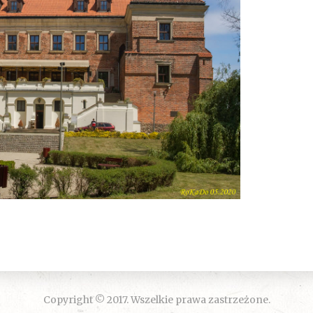
Copyright © 2017. Wszelkie prawa zastrzeżone.