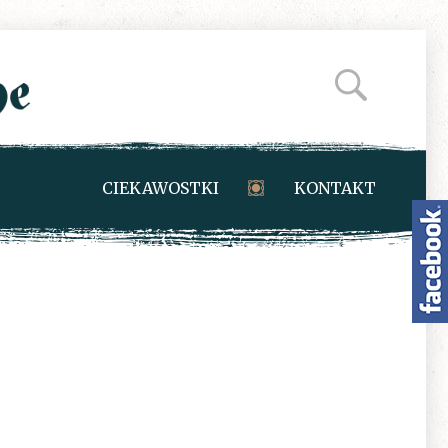
CIEKAWOSTKI
KONTAKT