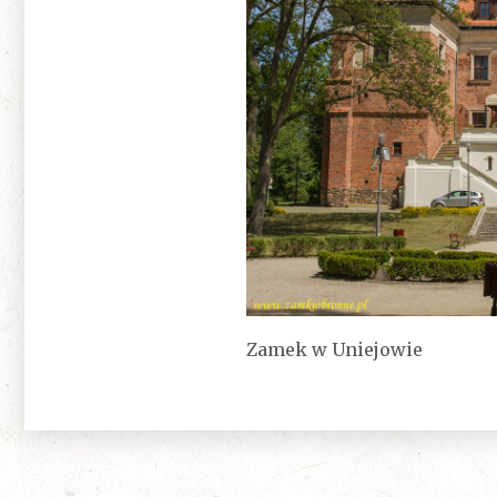
Zamek w Uniejowie