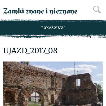
POKAŻ MENU
UJAZD_2017_08