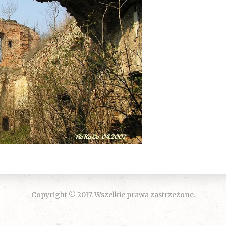
Copyright © 2017. Wszelkie prawa zastrzeżone.