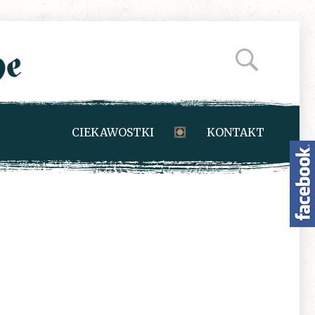
CIEKAWOSTKI
KONTAKT