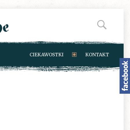
CIEKAWOSTKI
KONTAKT