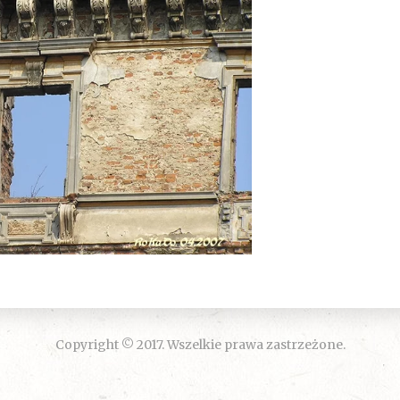
Copyright © 2017. Wszelkie prawa zastrzeżone.