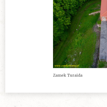
Zamek Turaida