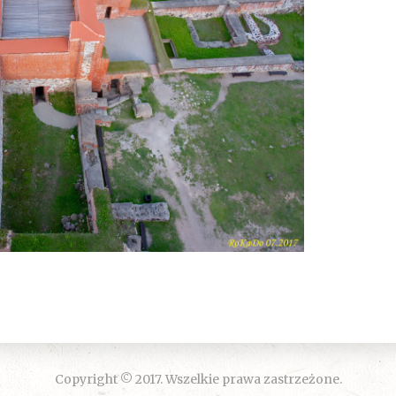
Copyright © 2017. Wszelkie prawa zastrzeżone.