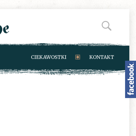
CIEKAWOSTKI
KONTAKT