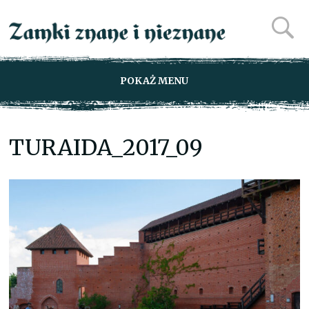
POKAŻ MENU
TURAIDA_2017_09