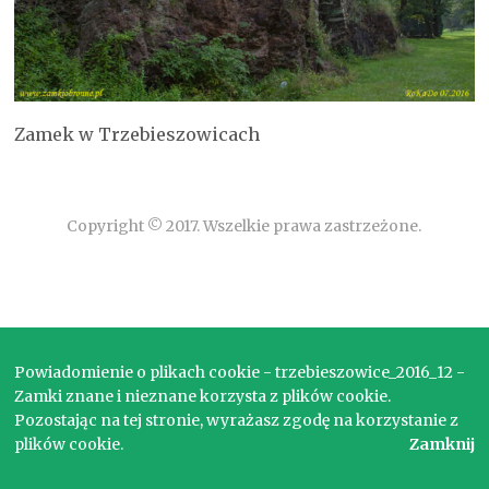
Zamek w Trzebieszowicach
Copyright © 2017. Wszelkie prawa zastrzeżone.
Powiadomienie o plikach cookie - trzebieszowice_2016_12 -
Zamki znane i nieznane korzysta z plików cookie.
Pozostając na tej stronie, wyrażasz zgodę na korzystanie z
plików cookie.
Zamknij