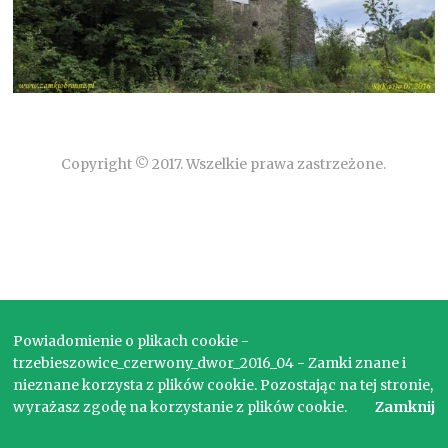
Copyright © 2017. Wszelkie prawa zastrzeżone.
Powiadomienie o plikach cookie -
trzebieszowice_czerwony_dwor_2016_04 - Zamki znane i
nieznane korzysta z plików cookie. Pozostając na tej stronie,
wyrażasz zgodę na korzystanie z plików cookie.
Zamknij