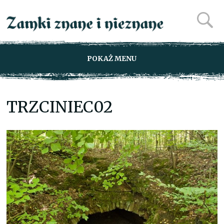
POKAŻ MENU
TRZCINIEC02