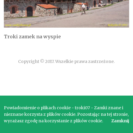
Troki zamek na wyspie
Copyright © 2017. Wszelkie prawa zastrzeżone.
Powiadomienie o plikach cookie - troki07 - Zamki znane i
nieznane korzysta z plików cookie. Pozostając na tej stronie,
wyrażasz zgodę na korzystanie z plików cookie.
Zamknij