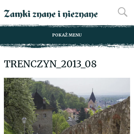
POKAŻ MENU
TRENCZYN_2013_08