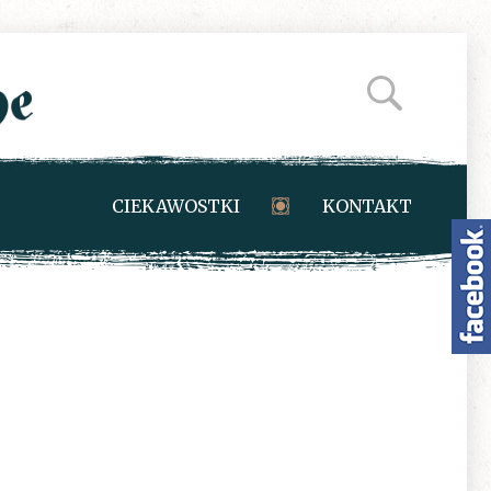
CIEKAWOSTKI
KONTAKT