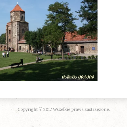
Copyright © 2017. Wszelkie prawa zastrzeżone.