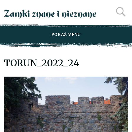
POKAŻ MENU
TORUN_2022_24