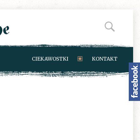
CIEKAWOSTKI
KONTAKT