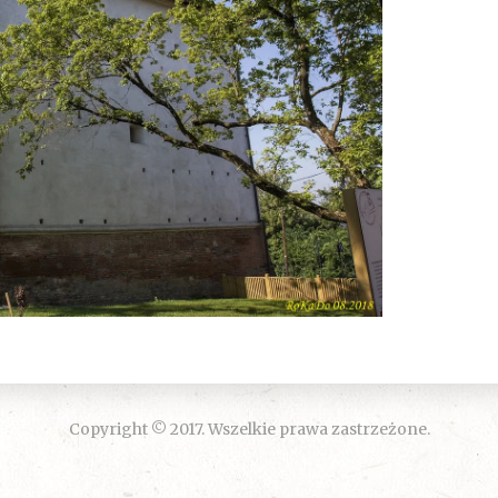
Copyright © 2017. Wszelkie prawa zastrzeżone.