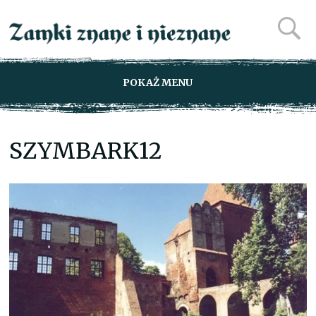
POKAŻ MENU
SZYMBARK12