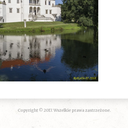
Copyright © 2017. Wszelkie prawa zastrzeżone.