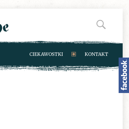
CIEKAWOSTKI
KONTAKT