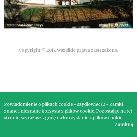
Copyright © 2017. Wszelkie prawa zastrzeżone.
Powiadomienie o plikach cookie - szydlowiec12 - Zamki
znane i nieznane korzysta z plików cookie. Pozostając na tej
stronie, wyrażasz zgodę na korzystanie z plików cookie.
Zamknij